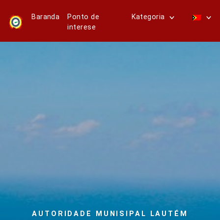
Baranda
Ponto de
Kategoria
interese
AUTORIDADE MUNISIPAL LAUTÉM