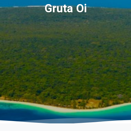
Gruta Oi