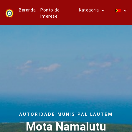
Baranda
Ponto de
Kategoria
interese
AUTORIDADE MUNISIPAL LAUTÉM
Mota Namalutu