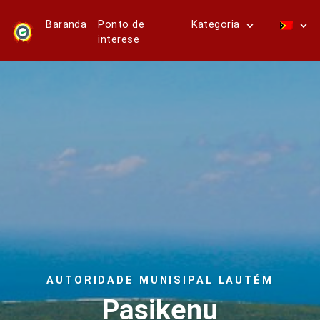
Baranda
Ponto de
Kategoria
interese
AUTORIDADE MUNISIPAL LAUTÉM
Pasikenu