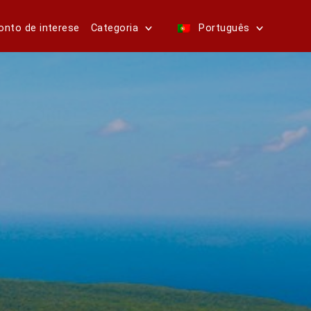
onto de interese
Categoria
Português