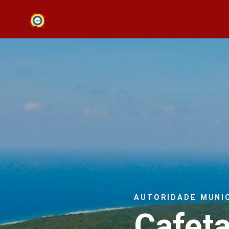
AUTORIDADE MUNI
Cafeta