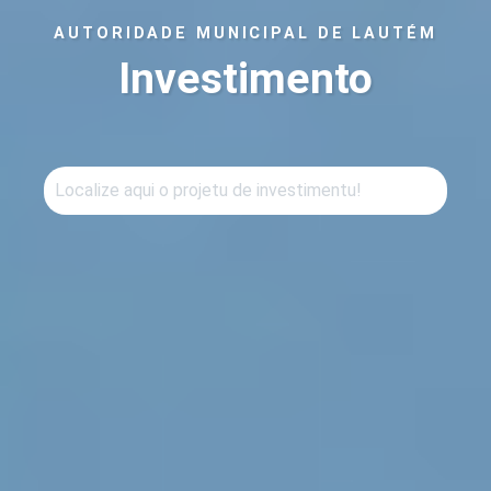
AUTORIDADE MUNICIPAL DE LAUTÉM
Investimento