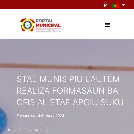
PT
STAE MUNISIPIU LAUTÉM
REALIZA FORMASAUN BA
OFISIAL STAE APOIU SUKU
Postado em: 5 October 2023
Início
Notícias