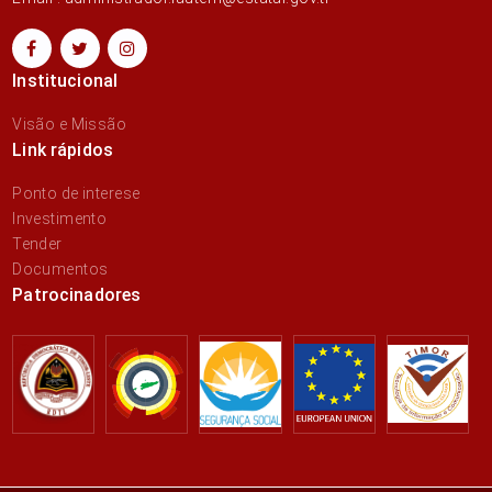
Institucional
Visão e Missão
Link rápidos
Ponto de interese
Investimento
Tender
Documentos
Patrocinadores