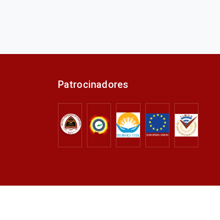
Patrocinadores