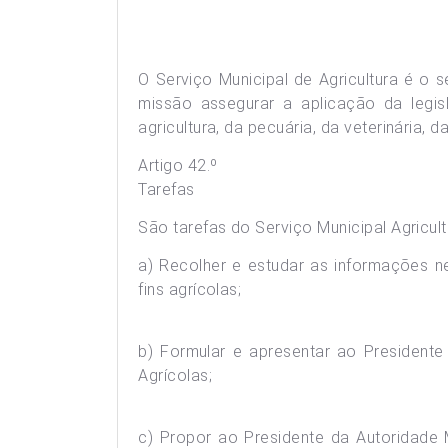
O Serviço Municipal de Agricultura é o 
missão assegurar a aplicação da legi
agricultura, da pecuária, da veterinária, da
Artigo 42.º
Tarefas
São tarefas do Serviço Municipal Agricult
a) Recolher e estudar as informações n
fins agrícolas;
b) Formular e apresentar ao Presidente
Agrícolas;
c) Propor ao Presidente da Autoridade