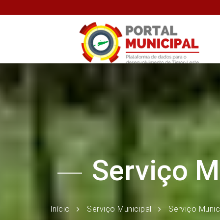
Serviço M
Início
Serviço Municipal
Serviço Munici