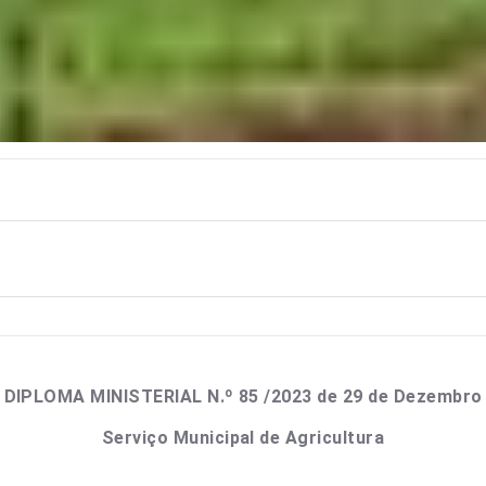
DIPLOMA MINISTERIAL N.º 85 /2023 de 29 de Dezembro
Serviço Municipal de Agricultura