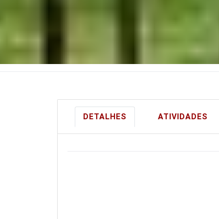
DETALHES
ATIVIDADES