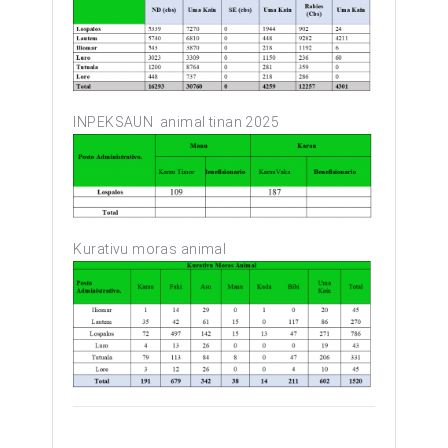
INPEKSAUN animal tinan 2025
Kurativu moras animal