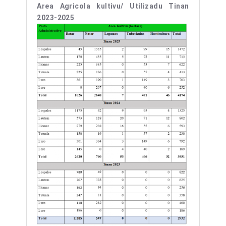
Area Agricola kultivu/ Utilizadu Tinan
2023-2025