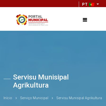
PT
Servisu Munisipal
Agrikultura
Início
Serviço Municipal
Servisu Munisipal Agrikultura