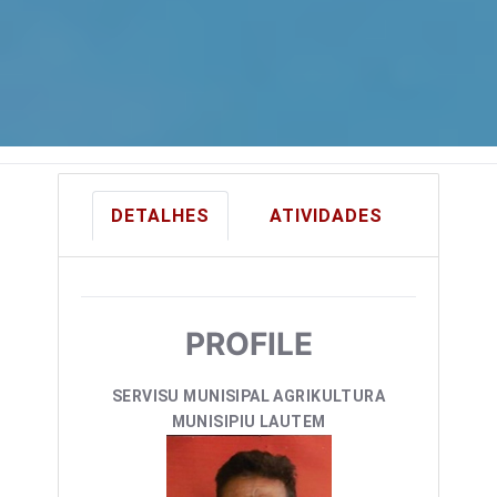
DETALHES
ATIVIDADES
PROFILE
SERVISU MUNISIPAL
AGRIKULTURA
MUNISIPIU LAUTEM