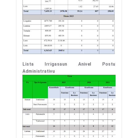
Lista Irrigasaun Anivel Postu
Administrativu