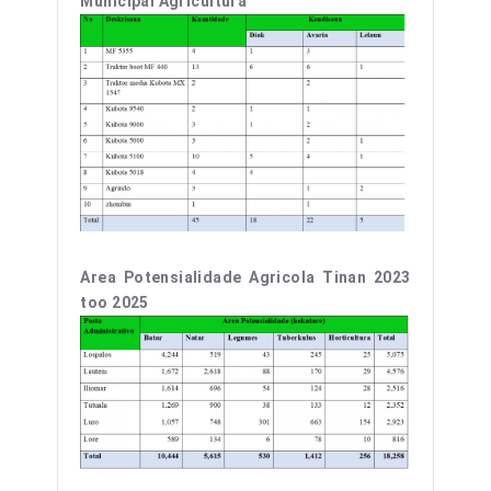
Municipal Agricultura
Area Potensialidade Agricola Tinan 2023
too 2025