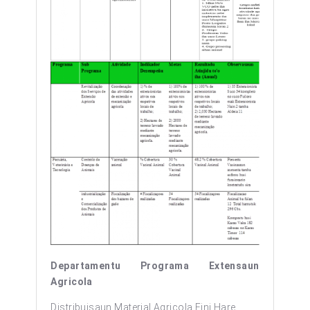
Departamentu Programa Extensaun
Agricola
Distribuisaun Material Agricola
Fini Hare