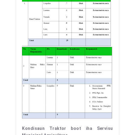
Kondisaun Traktor boot iha Servisu