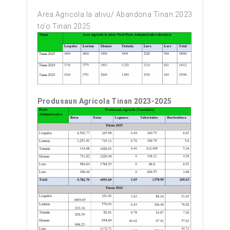
Area Agricola la ativu/ Abandona Tinan 2023
to’o Tinan 2025
Produsaun Agricola Tinan 2023-2025