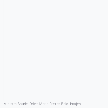
Ministra Saúde, Odete Maria Freitas Belo. Imajen