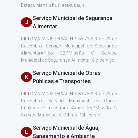
Estadu nian liu husi ezekusaun
Serviço Municipal de Segurança
J
Alimentar
DIPLOMA MINISTERIAL N.º 85 /2023 de 29 de
Dezembro. Serviço Municipal de Segurança
AlimentarArtigo 32.ºMissão O Serviço
Municipal de Segurança Alimentar é o serviço
Serviço Municipal de Obras
K
Públicas e Transportes
DIPLOMA MINISTERIAL N.º 85 /2023 de 29 de
Dezembro. Serviço Municipal de Obras
Públicas e TransportesArtigo 35.ºMissão O
Serviço Municipal de Obras Públicas e
Serviço Municipal de Água,
L
Saneamento e Ambiente