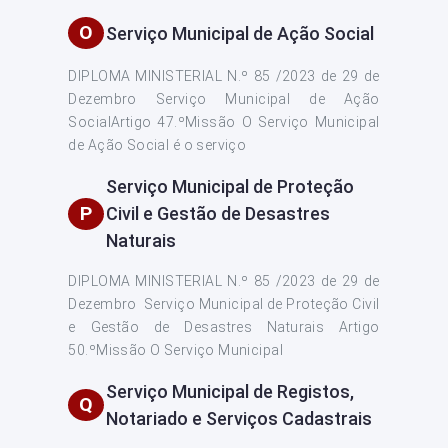
O
Serviço Municipal de Ação Social
DIPLOMA MINISTERIAL N.º 85 /2023 de 29 de
Dezembro Serviço Municipal de Ação
SocialArtigo 47.ºMissão O Serviço Municipal
de Ação Social é o serviço
Serviço Municipal de Proteção
P
Civil e Gestão de Desastres
Naturais
DIPLOMA MINISTERIAL N.º 85 /2023 de 29 de
Dezembro Serviço Municipal de Proteção Civil
e Gestão de Desastres Naturais Artigo
50.ºMissão O Serviço Municipal
Serviço Municipal de Registos,
Q
Notariado e Serviços Cadastrais