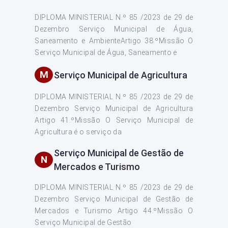
DIPLOMA MINISTERIAL N.º 85 /2023 de 29 de
Dezembro Serviço Municipal de Água,
Saneamento e AmbienteArtigo 38.ºMissão O
Serviço Municipal de Água, Saneamento e
M
Serviço Municipal de Agricultura
DIPLOMA MINISTERIAL N.º 85 /2023 de 29 de
Dezembro Serviço Municipal de Agricultura
Artigo 41.ºMissão O Serviço Municipal de
Agricultura é o serviço da
Serviço Municipal de Gestão de
N
Mercados e Turismo
DIPLOMA MINISTERIAL N.º 85 /2023 de 29 de
Dezembro Serviço Municipal de Gestão de
Mercados e Turismo Artigo 44.ºMissão O
Serviço Municipal de Gestão