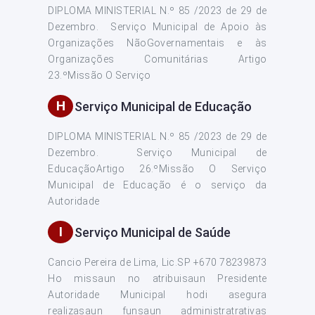
DIPLOMA MINISTERIAL N.º 85 /2023 de 29 de
Dezembro. Serviço Municipal de Apoio às
Organizações NãoGovernamentais e às
Organizações Comunitárias Artigo
23.ºMissão O Serviço
H
Serviço Municipal de Educação
DIPLOMA MINISTERIAL N.º 85 /2023 de 29 de
Dezembro. Serviço Municipal de
EducaçãoArtigo 26.ºMissão O Serviço
Municipal de Educação é o serviço da
Autoridade
I
Serviço Municipal de Saúde
Cancio Pereira de Lima, Lic.SP +670 78239873
Ho missaun no atribuisaun Presidente
Autoridade Municipal hodi asegura
realizasaun funsaun administratrativas