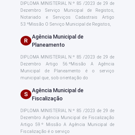
DIPLOMA MINISTERIAL N.º 85 /2023 de 29 de
Dezembro Serviço Municipal de Registos,
Notariado e Serviços Cadastrais Artigo
53.ºMissão O Serviço Municipal de Registos,
Agência Municipal de
R
Planeamento
DIPLOMA MINISTERIAL N.º 85 /2023 de 29 de
Dezembro Artigo 56.ºMissão A Agência
Municipal de Planeamento é o serviço
municipal que, sob orientação do
Agência Municipal de
S
Fiscalização
DIPLOMA MINISTERIAL N.º 85 /2023 de 29 de
Dezembro Agência Municipal de Fiscalização
Artigo 59.º Missão A Agência Municipal de
Fiscalização é o serviço