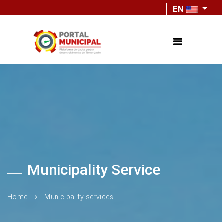
EN
Municipality Service
Home
Municipality services