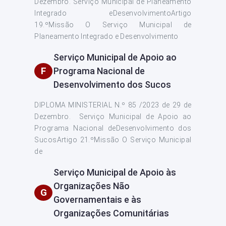
Dezembro. Serviço Municipal de Planeamento
Integrado eDesenvolvimentoArtigo
19.ºMissão O Serviço Municipal de
Planeamento Integrado e Desenvolvimento
Serviço Municipal de Apoio ao
F
Programa Nacional de
Desenvolvimento dos Sucos
DIPLOMA MINISTERIAL N.º 85 /2023 de 29 de
Dezembro. Serviço Municipal de Apoio ao
Programa Nacional deDesenvolvimento dos
SucosArtigo 21.ºMissão O Serviço Municipal
de
Serviço Municipal de Apoio às
Organizações Não
G
Governamentais e às
Organizações Comunitárias