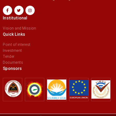
Institutional
Vision and Mission
Quick Links
Point of interest
Investment
Tender
Documents
Sponsors