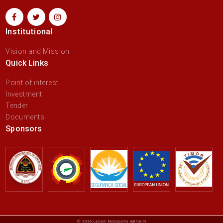
Institutional
Vision and Mission
Quick Links
Point of interest
Investment
Tender
Documents
Sponsors
© 2026 Lautem Muncipality Authority