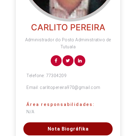
CARLITO PEREIRA
Administrador do Posto Administrativo de
Tutuala
Telefone:
77304209
Email:
carlitopereira970@gmail.com
Área responsabilidades:
N/A
Nota Biográfika