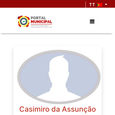
TT
Casimiro da Assunção