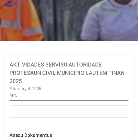
AKTIVIDADES SERVISU AUTORIDADE
PROTESAUN CIVIL MUNICIPIO LAUTEM TINAN
2025
February 4, 2026
APC
Anexu Dokumentus