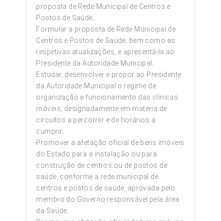
proposta de Rede Municipal de Centros e
Postos de Saúde;
Formular a proposta de Rede Municipal de
Centros e Postos de Saúde, bem como as
respetivas atualizações, e apresentá-la ao
Presidente da Autoridade Municipal;
Estudar, desenvolver e propor ao Presidente
da Autoridade Municipal o regime de
organização e funcionamento das clínicas
móveis, designadamente em matéria de
circuitos a percorrer e de horários a
cumprir;
Promover a afetação oficial de bens imóveis
do Estado para a instalação ou para
construção de centros ou de postos de
saúde, conforme a rede municipal de
centros e postos de saúde, aprovada pelo
membro do Governo responsável pela área
da Saúde;