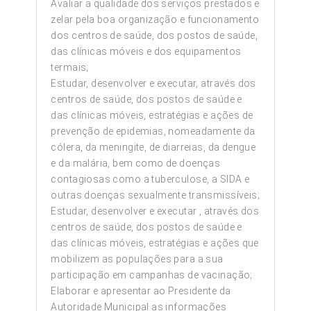
Avaliar a qualidade dos serviços prestados e
zelar pela boa organização e funcionamento
dos centros de saúde, dos postos de saúde,
das clínicas móveis e dos equipamentos
termais;
Estudar, desenvolver e executar, através dos
centros de saúde, dos postos de saúde e
das clínicas móveis, estratégias e ações de
prevenção de epidemias, nomeadamente da
cólera, da meningite, de diarreias, da dengue
e da malária, bem como de doenças
contagiosas como a tuberculose, a SIDA e
outras doenças sexualmente transmissíveis;
Estudar, desenvolver e executar , através dos
centros de saúde, dos postos de saúde e
das clínicas móveis, estratégias e ações que
mobilizem as populações para a sua
participação em campanhas de vacinação;
Elaborar e apresentar ao Presidente da
Autoridade Municipal as informações