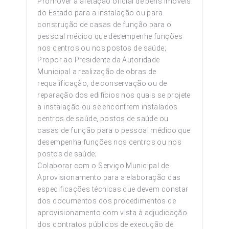
Promover a afetação oficial de bens imóveis
do Estado para a instalação ou para
construção de casas de função para o
pessoal médico que desempenhe funções
nos centros ou nos postos de saúde;
Propor ao Presidente da Autoridade
Municipal a realização de obras de
requalificação, de conservação ou de
reparação dos edifícios nos quais se projete
a instalação ou se encontrem instalados
centros de saúde, postos de saúde ou
casas de função para o pessoal médico que
desempenha funções nos centros ou nos
postos de saúde;
Colaborar com o Serviço Municipal de
Aprovisionamento para a elaboração das
especificações técnicas que devem constar
dos documentos dos procedimentos de
aprovisionamento com vista à adjudicação
dos contratos públicos de execução de