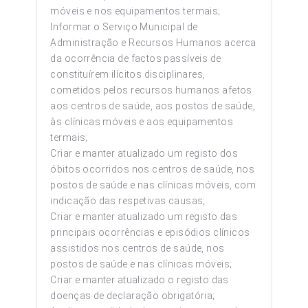
móveis e nos equipamentos termais;
Informar o Serviço Municipal de
Administração e Recursos Humanos acerca
da ocorrência de factos passíveis de
constituírem ilícitos disciplinares,
cometidos pelos recursos humanos afetos
aos centros de saúde, aos postos de saúde,
às clínicas móveis e aos equipamentos
termais;
Criar e manter atualizado um registo dos
óbitos ocorridos nos centros de saúde, nos
postos de saúde e nas clínicas móveis, com
indicação das respetivas causas;
Criar e manter atualizado um registo das
principais ocorrências e episódios clínicos
assistidos nos centros de saúde, nos
postos de saúde e nas clínicas móveis;
Criar e manter atualizado o registo das
doenças de declaração obrigatória;