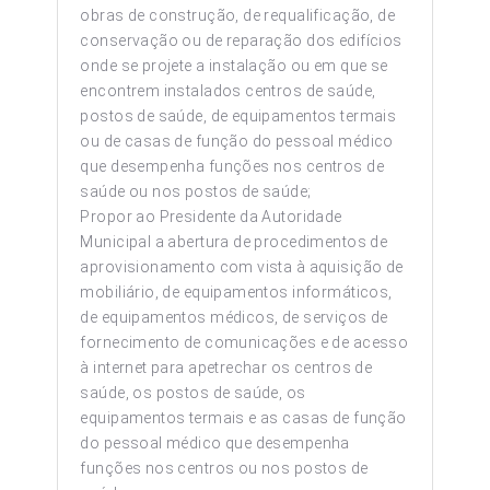
obras de construção, de requalificação, de
conservação ou de reparação dos edifícios
onde se projete a instalação ou em que se
encontrem instalados centros de saúde,
postos de saúde, de equipamentos termais
ou de casas de função do pessoal médico
que desempenha funções nos centros de
saúde ou nos postos de saúde;
Propor ao Presidente da Autoridade
Municipal a abertura de procedimentos de
aprovisionamento com vista à aquisição de
mobiliário, de equipamentos informáticos,
de equipamentos médicos, de serviços de
fornecimento de comunicações e de acesso
à internet para apetrechar os centros de
saúde, os postos de saúde, os
equipamentos termais e as casas de função
do pessoal médico que desempenha
funções nos centros ou nos postos de