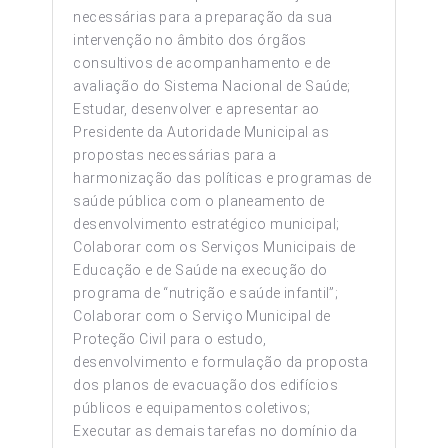
necessárias para a preparação da sua
intervenção no âmbito dos órgãos
consultivos de acompanhamento e de
avaliação do Sistema Nacional de Saúde;
Estudar, desenvolver e apresentar ao
Presidente da Autoridade Municipal as
propostas necessárias para a
harmonização das políticas e programas de
saúde pública com o planeamento de
desenvolvimento estratégico municipal;
Colaborar com os Serviços Municipais de
Educação e de Saúde na execução do
programa de “nutrição e saúde infantil”;
Colaborar com o Serviço Municipal de
Proteção Civil para o estudo,
desenvolvimento e formulação da proposta
dos planos de evacuação dos edifícios
públicos e equipamentos coletivos;
Executar as demais tarefas no domínio da