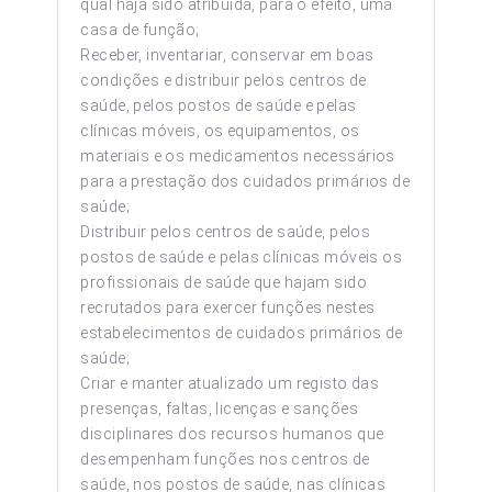
qual haja sido atribuída, para o efeito, uma
casa de função;
Receber, inventariar, conservar em boas
condições e distribuir pelos centros de
saúde, pelos postos de saúde e pelas
clínicas móveis, os equipamentos, os
materiais e os medicamentos necessários
para a prestação dos cuidados primários de
saúde;
Distribuir pelos centros de saúde, pelos
postos de saúde e pelas clínicas móveis os
profissionais de saúde que hajam sido
recrutados para exercer funções nestes
estabelecimentos de cuidados primários de
saúde;
Criar e manter atualizado um registo das
presenças, faltas, licenças e sanções
disciplinares dos recursos humanos que
desempenham funções nos centros de
saúde, nos postos de saúde, nas clínicas