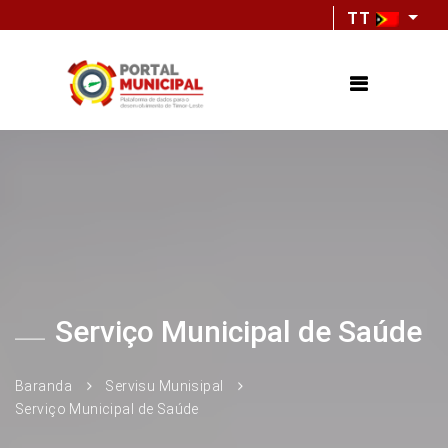
TT
Serviço Municipal de Saúde
Baranda
Servisu Munisipal
Serviço Municipal de Saúde