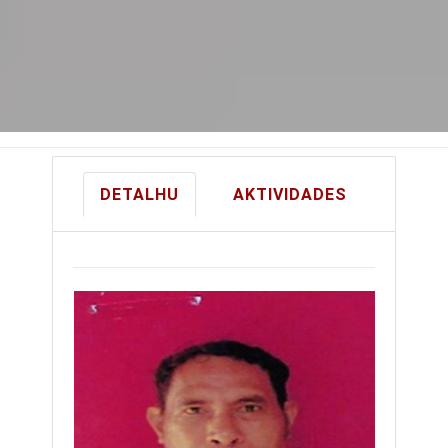
DETALHU
AKTIVIDADES