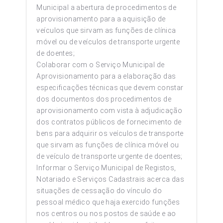
Municipal a abertura de procedimentos de
aprovisionamento para a aquisição de
veículos que sirvam as funções de clínica
móvel ou de veículos de transporte urgente
de doentes;
Colaborar com o Serviço Municipal de
Aprovisionamento para a elaboração das
especificações técnicas que devem constar
dos documentos dos procedimentos de
aprovisionamento com vista à adjudicação
dos contratos públicos de fornecimento de
bens para adquirir os veículos de transporte
que sirvam as funções de clínica móvel ou
de veículo de transporte urgente de doentes;
Informar o Serviço Municipal de Registos,
Notariado e Serviços Cadastrais acerca das
situações de cessação do vínculo do
pessoal médico que haja exercido funções
nos centros ou nos postos de saúde e ao