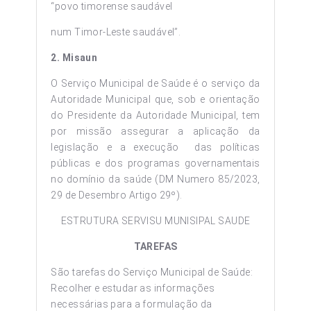
“povo timorense saudável
num Timor-Leste saudável”.
2. Misaun
O Serviço Municipal de Saúde é o serviço da
Autoridade Municipal que, sob e orientação
do Presidente da Autoridade Municipal, tem
por missão assegurar a aplicação da
legislação e a execução das políticas
públicas e dos programas governamentais
no domínio da saúde (DM Numero 85/2023,
29 de Desembro Artigo 29º).
ESTRUTURA SERVISU MUNISIPAL SAUDE
TAREFAS
São tarefas do Serviço Municipal de Saúde:
Recolher e estudar as informações
necessárias para a formulação da