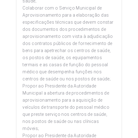
saúde;
Colaborar com o Serviço Municipal de
Aprovisionamento para a elaboração das
especificações técnicas que devem constar
dos documentos dos procedimentos de
aprovisionamento com vista à adjudicação
dos contratos públicos de fornecimento de
bens para apetrechar os centros de saúde,
os postos de saúde, os equipamentos
termais e as casas de função do pessoal
médico que desempenha funções nos
centros de saúde ou nos postos de saúde;
Propor ao Presidente da Autoridade
Municipal a abertura de procedimentos de
aprovisionamento para a aquisição de
veículos de transporte do pessoal médico
que preste serviço nos centros de saúde,
nos postos de saúde ou nas clínicas
móveis;
Propor ao Presidente da Autoridade