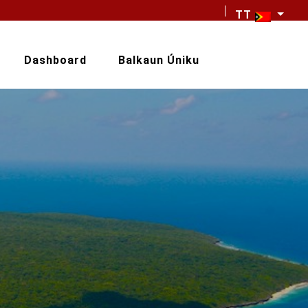
TT
Dashboard
Balkaun Úniku