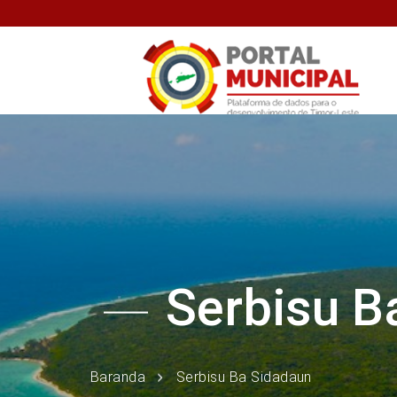
Serbisu B
Baranda
Serbisu Ba Sidadaun