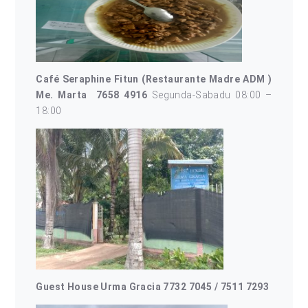
Café Seraphine Fitun (Restaurante Madre ADM )
Me. Marta
7658 4916
Segunda-Sabadu 08:00 –
18:00
Guest House Urma Gracia 7732 7045 / 7511 7293