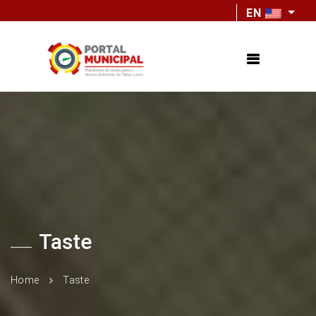
EN
Taste
Home
Taste