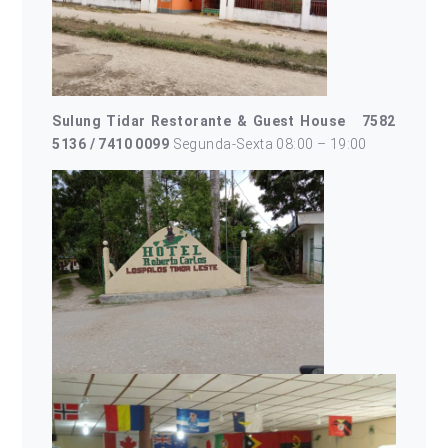
Sulung Tidar Restorante & Guest House
7582
5136 / 7410 0099
Segunda-Sexta 08:00 – 19:00